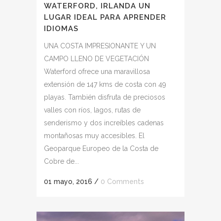
WATERFORD, IRLANDA UN
LUGAR IDEAL PARA APRENDER
IDIOMAS
UNA COSTA IMPRESIONANTE Y UN
CAMPO LLENO DE VEGETACIÓN
Waterford ofrece una maravillosa
extensión de 147 kms de costa con 49
playas. También disfruta de preciosos
valles con ríos, lagos, rutas de
senderismo y dos increíbles cadenas
montañosas muy accesibles. El
Geoparque Europeo de la Costa de
Cobre de...
01 mayo, 2016
/
0 Comments