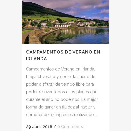
CAMPAMENTOS DE VERANO EN
IRLANDA
Campamentos de Verano en Irlanda.
Llega el verano y con él la suerte de
poder disfrutar de tiempo libre para
poder realizar todos esos planes que
durante el año no podemos. La mejor
forma de ganar en fluidez al hablar y
comprender el inglés es realizando...
29 abril, 2016
/
0 Comments