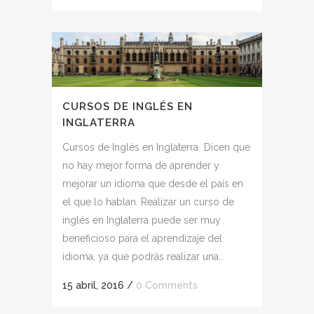
CURSOS DE INGLÉS EN
INGLATERRA
Cursos de Inglés en Inglaterra Dicen que
no hay mejor forma de aprender y
mejorar un idioma que desde el país en
el que lo hablan. Realizar un curso de
inglés en Inglaterra puede ser muy
beneficioso para el aprendizaje del
idioma, ya que podrás realizar una...
15 abril, 2016
/
0 Comments