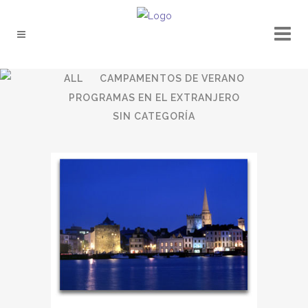
ALL
CAMPAMENTOS DE VERANO
PROGRAMAS EN EL EXTRANJERO
SIN CATEGORÍA