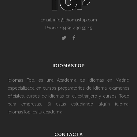
Email: info@idiomastop.com
Phone: +34 91 430 55 45
IDIOMASTOP
Idiomas Top, es una Academia de Idiomas en Madrid
especializada en cursos preparatorios de idioma, exámenes
oficiales, cursos de idiomas en el extranjero y cursos. Todo
para empresas. Si estás estudiando algún idioma,
IdiomasTop, es tu academia.
CONTACTA