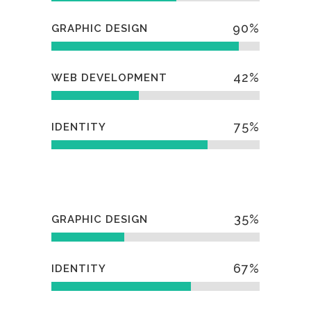
90
%
GRAPHIC DESIGN
42
%
WEB DEVELOPMENT
75
%
IDENTITY
35
%
GRAPHIC DESIGN
67
%
IDENTITY