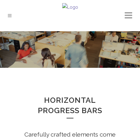
HORIZONTAL
PROGRESS BARS
Carefully crafted elements come