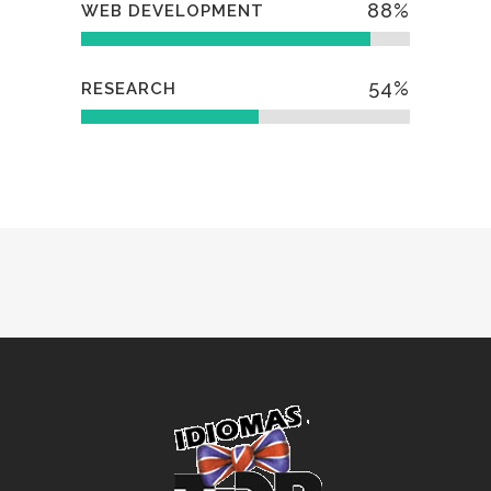
88
%
WEB DEVELOPMENT
54
%
RESEARCH