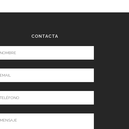
CONTACTA