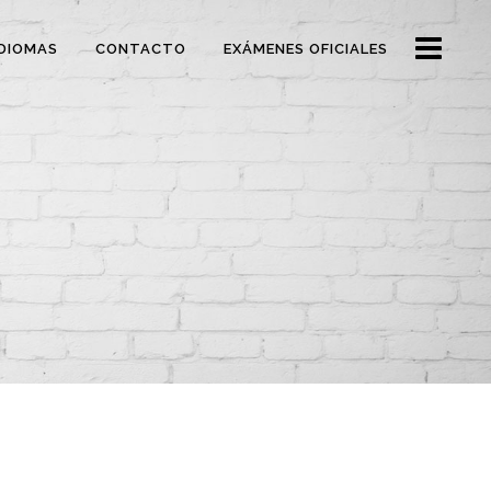
DIOMAS
CONTACTO
EXÁMENES OFICIALES