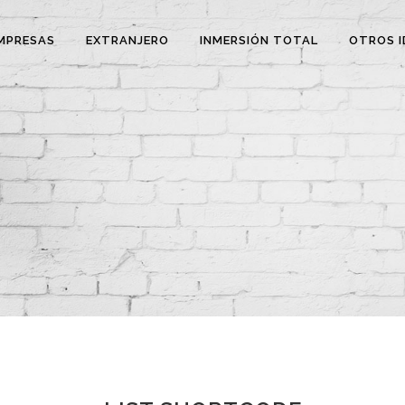
MPRESAS
EXTRANJERO
INMERSIÓN TOTAL
OTROS I