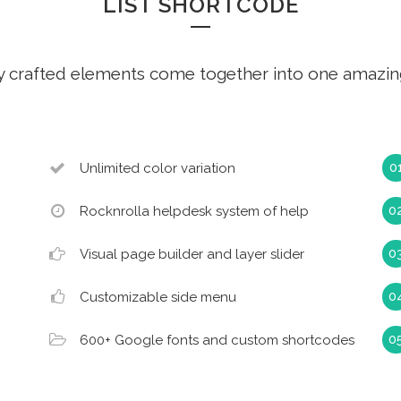
LIST SHORTCODE
y crafted elements come together into one amazin
Unlimited color variation
Rocknrolla helpdesk system of help
Visual page builder and layer slider
Customizable side menu
600+ Google fonts and custom shortcodes