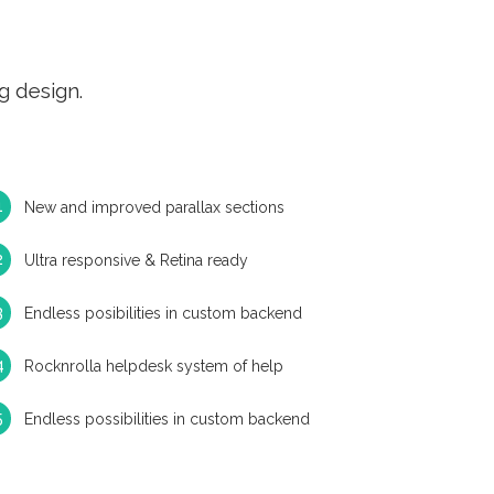
g design.
New and improved parallax sections
Ultra responsive & Retina ready
Endless posibilities in custom backend
Rocknrolla helpdesk system of help
Endless possibilities in custom backend