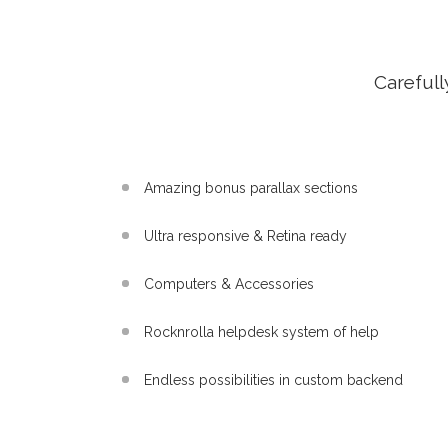
Carefull
Amazing bonus parallax sections
Ultra responsive & Retina ready
Computers & Accessories
Rocknrolla helpdesk system of help
Endless possibilities in custom backend