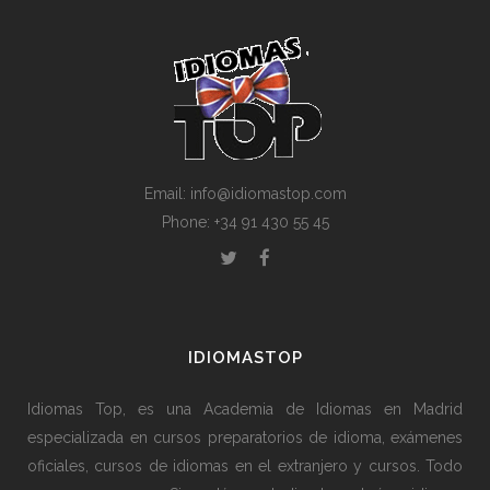
Email: info@idiomastop.com
Phone: +34 91 430 55 45
IDIOMASTOP
Idiomas Top, es una Academia de Idiomas en Madrid
especializada en cursos preparatorios de idioma, exámenes
oficiales, cursos de idiomas en el extranjero y cursos. Todo