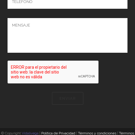
© Copyright
Vidalivega
|
Política de Privacidad
|
Términos y condiciones
|
Términos