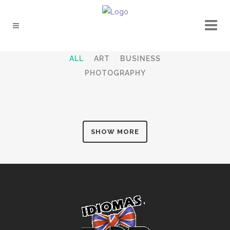
ALL
ART
BUSINESS
PHOTOGRAPHY
SHOW MORE