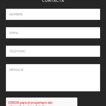
CONTACTA