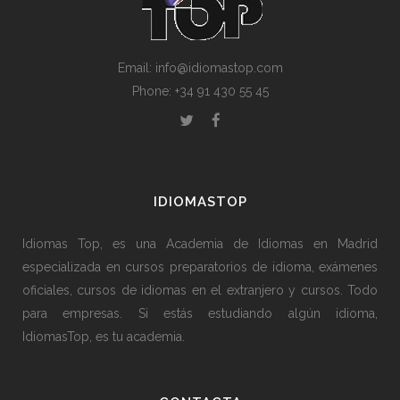
Email: info@idiomastop.com
Phone: +34 91 430 55 45
IDIOMASTOP
Idiomas Top, es una Academia de Idiomas en Madrid
especializada en cursos preparatorios de idioma, exámenes
oficiales, cursos de idiomas en el extranjero y cursos. Todo
para empresas. Si estás estudiando algún idioma,
IdiomasTop, es tu academia.