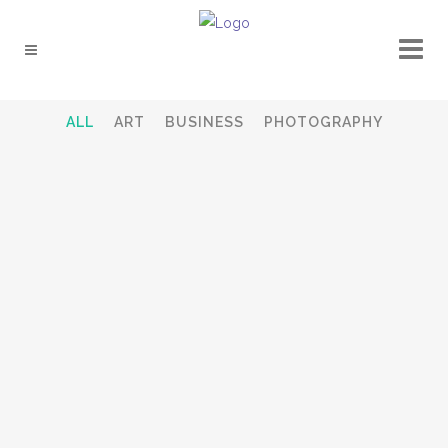
ALL
ART
BUSINESS
PHOTOGRAPHY